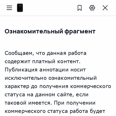
Ознакомительный фрагмент
Сообщаем, что данная работа 
содержит платный контент. 
Публикация аннотации носит 
исключительно ознакомительный 
характер до получения коммерческого 
статуса на данном сайте, если 
таковой имеется. При получении 
коммерческого статуса работа будет 