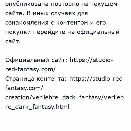
опубликована повторно на текущем 
сайте. В иных случаях для 
ознакомления с контентом и его 
покупки перейдите на официальный 
сайт. 
Официальный сайт: https://studio-
red-fantasy.com/
Страница контента: https://studio-red-
fantasy.com/
сreation/verliebre_dark_fantasy/verlieb
re_dark_fantasy.html