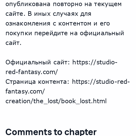
опубликована повторно на текущем 
сайте. В иных случаях для 
ознакомления с контентом и его 
покупки перейдите на официальный 
сайт.
Официальный сайт: https://studio-
red-fantasy.com/
Страница контента: https://studio-red-
fantasy.com/
сreation/the_lost/book_lost.html
Comments to chapter