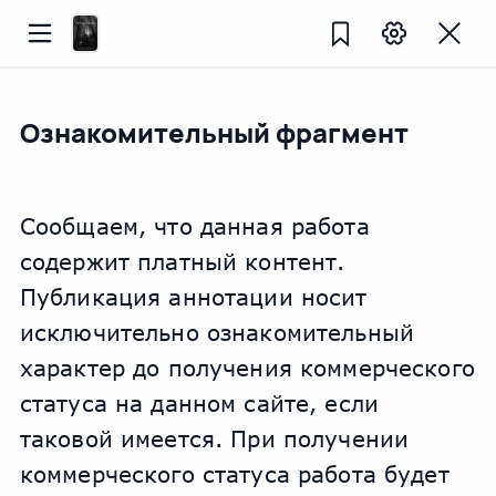
Ознакомительный фрагмент
Сообщаем, что данная работа 
содержит платный контент. 
Публикация аннотации носит 
исключительно ознакомительный 
характер до получения коммерческого 
статуса на данном сайте, если 
таковой имеется. При получении 
коммерческого статуса работа будет 